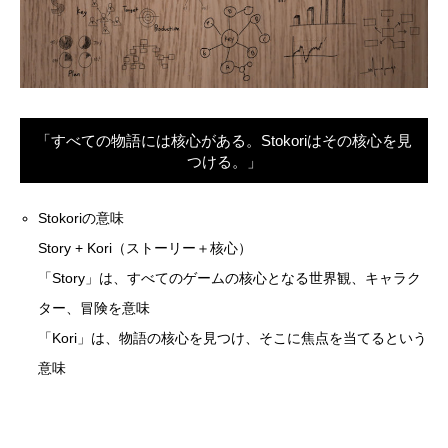
「すべての物語には核心がある。Stokoriはその核心を見
つける。」
Stokoriの意味
Story + Kori（ストーリー＋核心）
「Story」は、すべてのゲームの核心となる世界観、キャラク
ター、冒険を意味
「Kori」は、物語の核心を見つけ、そこに焦点を当てるという
意味