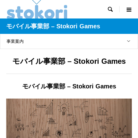

モバイル事業部 – Stokori Games
事業案内
モバイル事業部 – Stokori Games
モバイル事業部 – Stokori Games