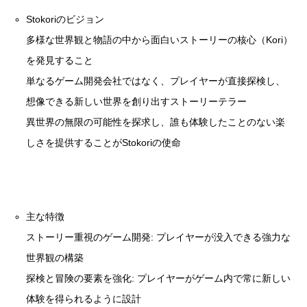
Stokoriのビジョン
多様な世界観と物語の中から面白いストーリーの核心（Kori）
を発見すること
単なるゲーム開発会社ではなく、プレイヤーが直接探検し、
想像できる新しい世界を創り出すストーリーテラー
異世界の無限の可能性を探求し、誰も体験したことのない楽
しさを提供することがStokoriの使命
主な特徴
ストーリー重視のゲーム開発: プレイヤーが没入できる強力な
世界観の構築
探検と冒険の要素を強化: プレイヤーがゲーム内で常に新しい
体験を得られるように設計