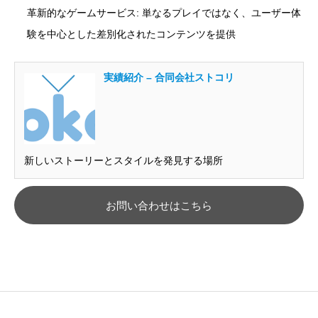
革新的なゲームサービス: 単なるプレイではなく、ユーザー体
験を中心とした差別化されたコンテンツを提供
実績紹介 – 合同会社ストコリ
新しいストーリーとスタイルを発見する場所
お問い合わせはこちら