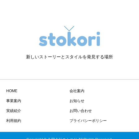
新しいストーリーとスタイルを発見する場所
HOME
会社案内
事業案内
お知らせ
実績紹介
お問い合わせ
利用規約
プライバシーポリシー