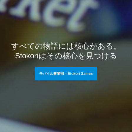
すべての物語には核心がある。
Stokoriはその核心を見つける
モバイル事業部 – Stokori Games